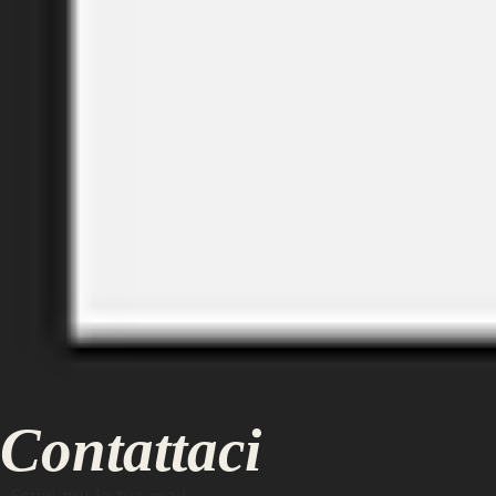
Contattaci